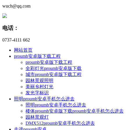
wuch@qq.com
电话：
0737-4111 662
网站首页
proumb安卓版下载工程
proumb安卓版下载工程
全彩灯光proumb安卓版下载
城市proumb安卓版下载工程
园林景观照明
美丽乡村灯光
发光字标识
照明proumb安卓手机怎么进去
照明proumb安卓手机怎么进去
楼体proumb安卓版下载proumb安卓手机怎么进去
园林景观灯
DMX512proumb安卓手机怎么进去
走进proumb安卓