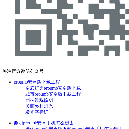
关注官方微信公众号
proumb安卓版下载工程
全彩灯光proumb安卓版下载
城市proumb安卓版下载工程
园林景观照明
美丽乡村灯光
发光字标识
照明proumb安卓手机怎么进去
楼体proumb安卓版下载proumb安卓手机怎么进去