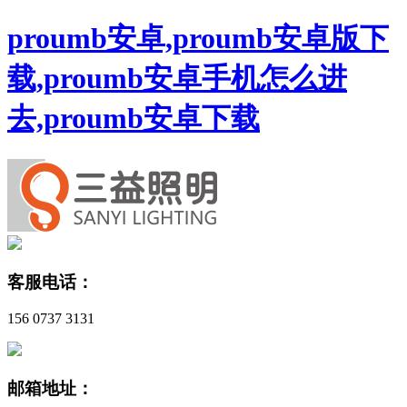
proumb安卓,proumb安卓版下
载,proumb安卓手机怎么进
去,proumb安卓下载
客服电话：
156 0737 3131
邮箱地址：