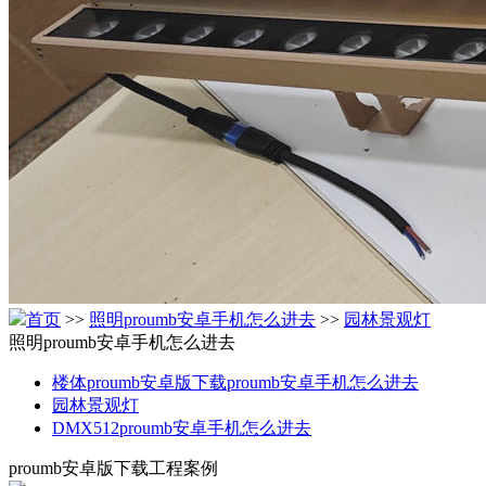
首页
>>
照明proumb安卓手机怎么进去
>>
园林景观灯
照明proumb安卓手机怎么进去
楼体proumb安卓版下载proumb安卓手机怎么进去
园林景观灯
DMX512proumb安卓手机怎么进去
proumb安卓版下载工程案例