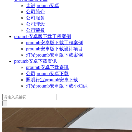
走进proumb安卓
公司简介
公司服务
公司理念
公司荣誉
proumb安卓版下载工程案例
proumb安卓版下载工程案例
proumb安卓版下载设计项目
灯光proumb安卓版下载案例
proumb安卓下载资讯
proumb安卓下载资讯
公司proumb安卓下载
照明行业proumb安卓下载
灯光proumb安卓版下载小知识