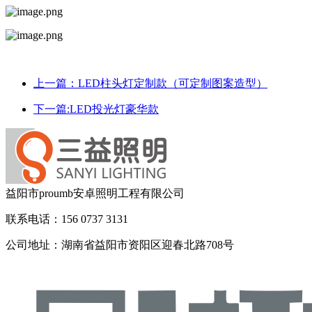
上一篇：LED柱头灯定制款（可定制图案造型）
下一篇:LED投光灯豪华款
益阳市proumb安卓照明工程有限公司
联系电话：156 0737 3131
公司地址：湖南省益阳市资阳区迎春北路708号