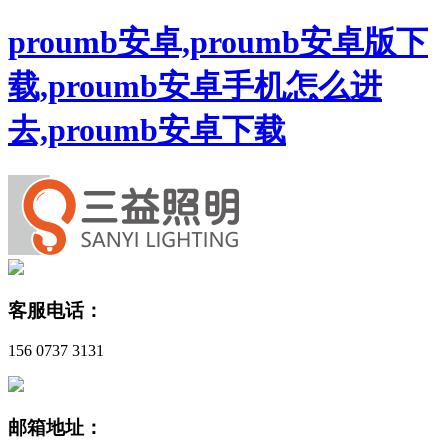
proumb安卓,proumb安卓版下
载,proumb安卓手机怎么进
去,proumb安卓下载
客服电话：
156 0737 3131
邮箱地址：