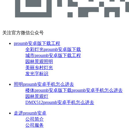
关注官方微信公众号
proumb安卓版下载工程
全彩灯光proumb安卓版下载
城市proumb安卓版下载工程
园林景观照明
美丽乡村灯光
发光字标识
照明proumb安卓手机怎么进去
楼体proumb安卓版下载proumb安卓手机怎么进去
园林景观灯
DMX512proumb安卓手机怎么进去
走进proumb安卓
公司简介
公司服务