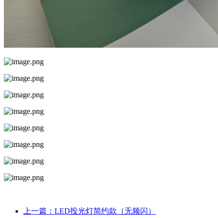
上一篇：LED投光灯简约款（无频闪）