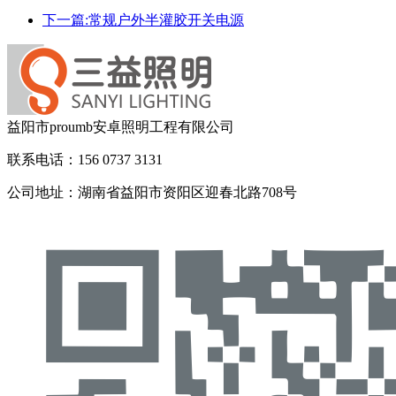
下一篇:常规户外半灌胶开关电源
益阳市proumb安卓照明工程有限公司
联系电话：156 0737 3131
公司地址：湖南省益阳市资阳区迎春北路708号