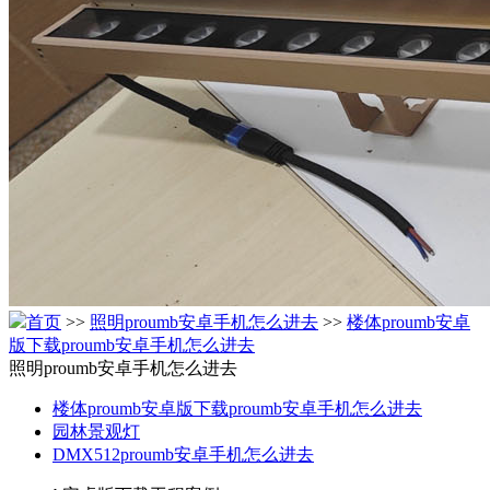
首页
>>
照明proumb安卓手机怎么进去
>>
楼体proumb安卓
版下载proumb安卓手机怎么进去
照明proumb安卓手机怎么进去
楼体proumb安卓版下载proumb安卓手机怎么进去
园林景观灯
DMX512proumb安卓手机怎么进去