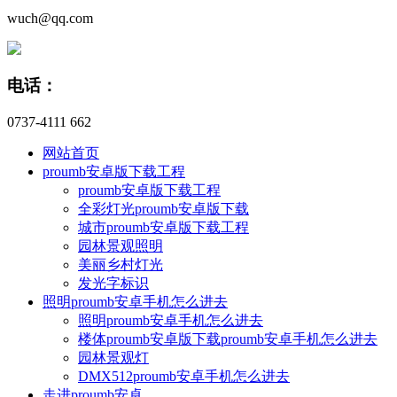
wuch@qq.com
电话：
0737-4111 662
网站首页
proumb安卓版下载工程
proumb安卓版下载工程
全彩灯光proumb安卓版下载
城市proumb安卓版下载工程
园林景观照明
美丽乡村灯光
发光字标识
照明proumb安卓手机怎么进去
照明proumb安卓手机怎么进去
楼体proumb安卓版下载proumb安卓手机怎么进去
园林景观灯
DMX512proumb安卓手机怎么进去
走进proumb安卓