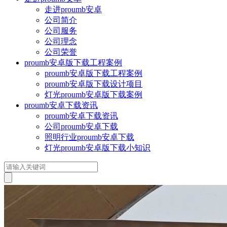
走进proumb安卓
公司简介
公司服务
公司理念
公司荣誉
proumb安卓版下载工程案例
proumb安卓版下载工程案例
proumb安卓版下载设计项目
灯光proumb安卓版下载案例
proumb安卓下载资讯
proumb安卓下载资讯
公司proumb安卓下载
照明行业proumb安卓下载
灯光proumb安卓版下载小知识